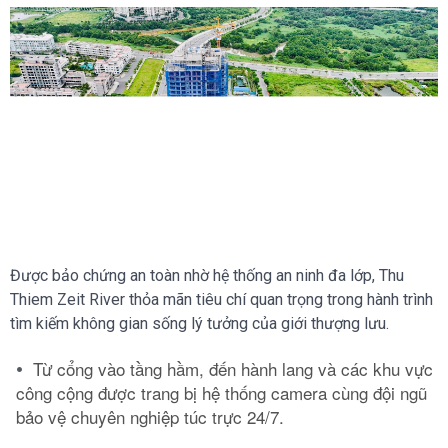
Được bảo chứng an toàn nhờ hệ thống an ninh đa lớp, Thu
Thiem Zeit River thỏa mãn tiêu chí quan trọng trong hành trình
tìm kiếm không gian sống lý tưởng của giới thượng lưu.
Từ cổng vào tầng hầm, đến hành lang và các khu vực
công cộng được trang bị hệ thống camera cùng đội ngũ
bảo vệ chuyên nghiệp túc trực 24/7.