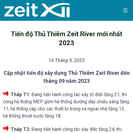
Skip
to
content
Tiến độ Thủ Thiêm Zeit River mới nhất
2023
14 Tháng 9, 2023
Cập nhật tiến độ xây dựng Thủ Thiêm Zeit River đến
tháng 09 năm 2023
Tháp T1:
Đang tiến hành công tác xây tô đến tầng 21; thi
công hệ thống MEP gồm hệ thống đường dây chiếu sáng tầng
11, hệ thống cáp cho các thiết bị trong và ngoài nhà tầng 13,
hệ thống thoát nước tầng 18.
Tháp T2:
Đang tiến hành công tác xây đến tầng 24; thi