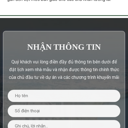
NHẬN THÔNG TIN
Quý khách vui lòng điền đầy đủ thông tin bên dưới để
đặt lịch xem nhà mẫu và nhận được thông tin chính thức
của chủ đầu tư về dự án và các chương trình khuyến mãi